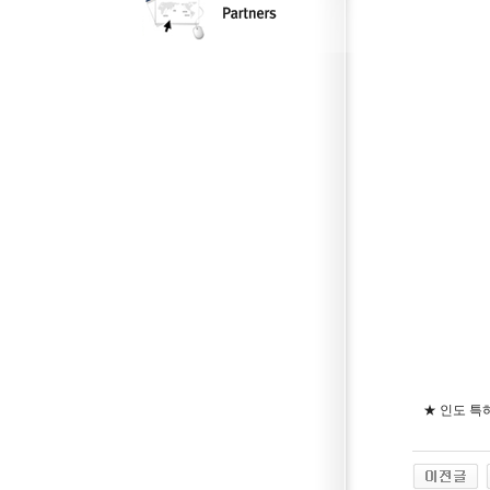
★ 인도 특