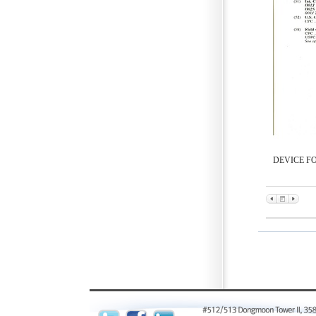
DEVICE F