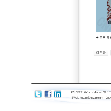
★ 중국 특